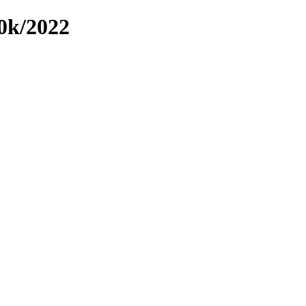
0k/2022